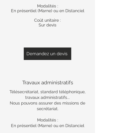
Modalités :
En présentiel (Marne) ou en Distanciel
Coût unitaire :
Sur devis
Demandez un devis
Travaux administratifs
Télésecrétariat, standard téléphonique,
travaux administratifs...
Nous pouvons assurer des missions de
secrétariat.
Modalités :
En présentiel (Marne) ou en Distanciel