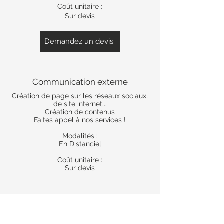
Coût unitaire :
Sur devis
Demandez un devis
Communication externe
Création de page sur les réseaux sociaux,
de site internet...
Création de contenus
Faites appel à nos services !
Modalités :
En Distanciel
Coût unitaire :
Sur devis
Demandez un devis