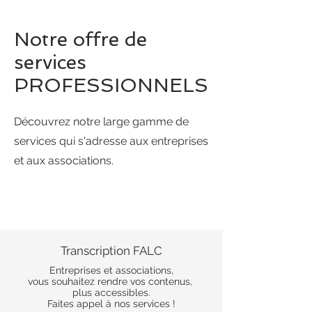
Notre offre de
services
PROFESSIONNELS
Découvrez notre large gamme de
services qui s'adresse aux entreprises
et aux associations.
Transcription FALC
Entreprises et associations,
vous souhaitez rendre vos contenus
,
plus accessibles.
Faites appel à nos services !